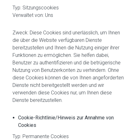
Typ: Sitzungscookies
Verwaltet von: Uns
Zweck: Diese Cookies sind unerlässlich, um Ihnen
die über die Website verfügbaren Dienste
bereitzustellen und Ihnen die Nutzung einiger ihrer
Funktionen zu ermöglichen. Sie helfen dabei,
Benutzer zu authentifizieren und die betrügerische
Nutzung von Benutzerkonten zu verhindern. Ohne
diese Cookies können die von Ihnen angeforderten
Dienste nicht bereitgestellt werden und wir
verwenden diese Cookies nur, um Ihnen diese
Dienste bereitzustellen.
Cookie-Richtlinie/Hinweis zur Annahme von
Cookies
Typ: Permanente Cookies