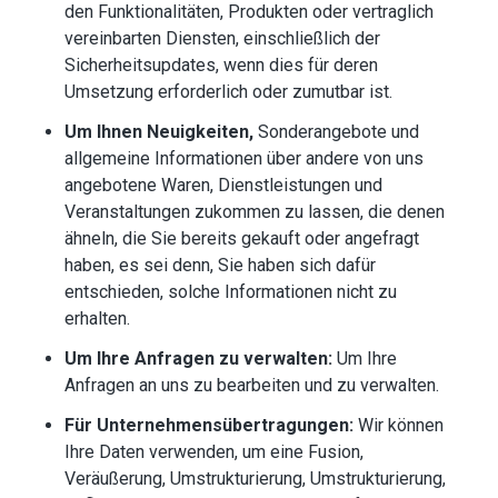
den Funktionalitäten, Produkten oder vertraglich
vereinbarten Diensten, einschließlich der
Sicherheitsupdates, wenn dies für deren
Umsetzung erforderlich oder zumutbar ist.
Um Ihnen Neuigkeiten,
Sonderangebote und
allgemeine Informationen über andere von uns
angebotene Waren, Dienstleistungen und
Veranstaltungen zukommen zu lassen, die denen
ähneln, die Sie bereits gekauft oder angefragt
haben, es sei denn, Sie haben sich dafür
entschieden, solche Informationen nicht zu
erhalten.
Um Ihre Anfragen zu verwalten:
Um Ihre
Anfragen an uns zu bearbeiten und zu verwalten.
Für Unternehmensübertragungen:
Wir können
Ihre Daten verwenden, um eine Fusion,
Veräußerung, Umstrukturierung, Umstrukturierung,