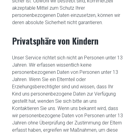
sicher ist. Obwohl wir bestrebt sind, kommerziell
akzeptable Mittel zum Schutz Ihrer
personenbezogenen Daten einzusetzen, können wir
deren absolute Sicherheit nicht garantieren.
Privatsphäre von Kindern
Unser Service richtet sich nicht an Personen unter 13
Jahren. Wir erfassen wissentlich keine
personenbezogenen Daten von Personen unter 13
Jahren. Wenn Sie ein Elternteil oder
Erziehungsberechtigter sind und wissen, dass Ihr
Kind uns personenbezogene Daten zur Verfügung
gestellt hat, wenden Sie sich bitte an uns
Kontaktieren Sie uns. Wenn uns bekannt wird, dass
wir personenbezogene Daten von Personen unter 13
Jahren ohne Überprüfung der Zustimmung der Eltern
erfasst haben, ergreifen wir Maßnahmen, um diese