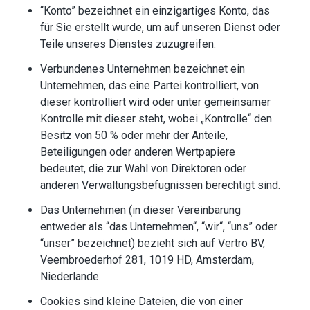
“Konto” bezeichnet ein einzigartiges Konto, das
für Sie erstellt wurde, um auf unseren Dienst oder
Teile unseres Dienstes zuzugreifen.
Verbundenes Unternehmen bezeichnet ein
Unternehmen, das eine Partei kontrolliert, von
dieser kontrolliert wird oder unter gemeinsamer
Kontrolle mit dieser steht, wobei „Kontrolle“ den
Besitz von 50 % oder mehr der Anteile,
Beteiligungen oder anderen Wertpapiere
bedeutet, die zur Wahl von Direktoren oder
anderen Verwaltungsbefugnissen berechtigt sind.
Das Unternehmen (in dieser Vereinbarung
entweder als “das Unternehmen“, “wir“, “uns” oder
“unser” bezeichnet) bezieht sich auf Vertro BV,
Veembroederhof 281, 1019 HD, Amsterdam,
Niederlande.
Cookies sind kleine Dateien, die von einer