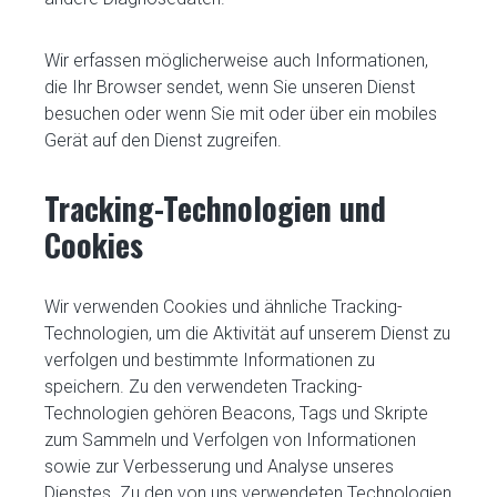
Wir erfassen möglicherweise auch Informationen,
die Ihr Browser sendet, wenn Sie unseren Dienst
besuchen oder wenn Sie mit oder über ein mobiles
Gerät auf den Dienst zugreifen.
Tracking-Technologien und
Cookies
Wir verwenden Cookies und ähnliche Tracking-
Technologien, um die Aktivität auf unserem Dienst zu
verfolgen und bestimmte Informationen zu
speichern. Zu den verwendeten Tracking-
Technologien gehören Beacons, Tags und Skripte
zum Sammeln und Verfolgen von Informationen
sowie zur Verbesserung und Analyse unseres
Dienstes. Zu den von uns verwendeten Technologien