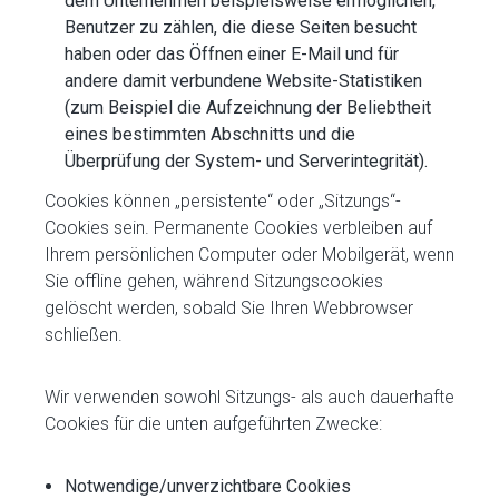
dem Unternehmen beispielsweise ermöglichen,
Benutzer zu zählen, die diese Seiten besucht
haben oder das Öffnen einer E-Mail und für
andere damit verbundene Website-Statistiken
(zum Beispiel die Aufzeichnung der Beliebtheit
eines bestimmten Abschnitts und die
Überprüfung der System- und Serverintegrität).
Cookies können „persistente“ oder „Sitzungs“-
Cookies sein. Permanente Cookies verbleiben auf
Ihrem persönlichen Computer oder Mobilgerät, wenn
Sie offline gehen, während Sitzungscookies
gelöscht werden, sobald Sie Ihren Webbrowser
schließen.
Wir verwenden sowohl Sitzungs- als auch dauerhafte
Cookies für die unten aufgeführten Zwecke:
Notwendige/unverzichtbare Cookies