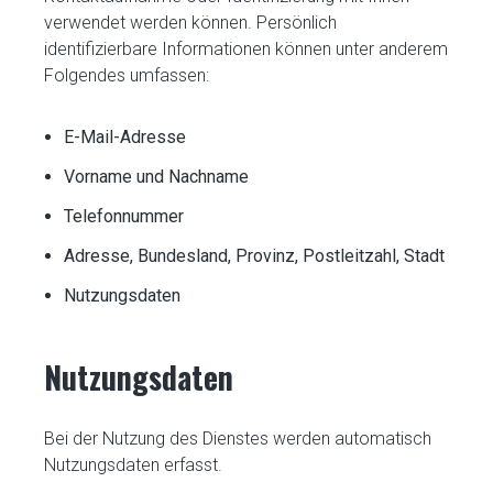
verwendet werden können. Persönlich
identifizierbare Informationen können unter anderem
Folgendes umfassen:
E-Mail-Adresse
Vorname und Nachname
Telefonnummer
Adresse, Bundesland, Provinz, Postleitzahl, Stadt
Nutzungsdaten
Nutzungsdaten
Bei der Nutzung des Dienstes werden automatisch
Nutzungsdaten erfasst.