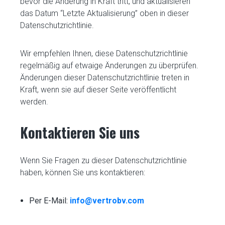
bevor die Änderung in Kraft tritt, und aktualisieren
das Datum “Letzte Aktualisierung” oben in dieser
Datenschutzrichtlinie.
Wir empfehlen Ihnen, diese Datenschutzrichtlinie
regelmäßig auf etwaige Änderungen zu überprüfen.
Änderungen dieser Datenschutzrichtlinie treten in
Kraft, wenn sie auf dieser Seite veröffentlicht
werden.
Kontaktieren Sie uns
Wenn Sie Fragen zu dieser Datenschutzrichtlinie
haben, können Sie uns kontaktieren:
Per E-Mail:
info@vertrobv.com