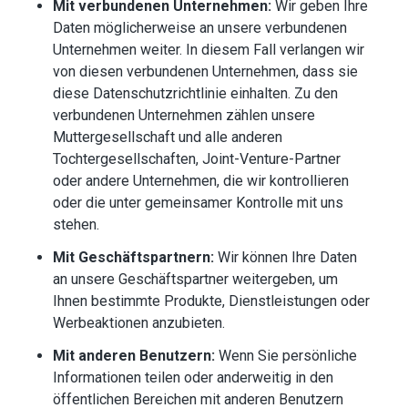
Mit verbundenen Unternehmen:
Wir geben Ihre
Daten möglicherweise an unsere verbundenen
Unternehmen weiter. In diesem Fall verlangen wir
von diesen verbundenen Unternehmen, dass sie
diese Datenschutzrichtlinie einhalten. Zu den
verbundenen Unternehmen zählen unsere
Muttergesellschaft und alle anderen
Tochtergesellschaften, Joint-Venture-Partner
oder andere Unternehmen, die wir kontrollieren
oder die unter gemeinsamer Kontrolle mit uns
stehen.
Mit Geschäftspartnern:
Wir können Ihre Daten
an unsere Geschäftspartner weitergeben, um
Ihnen bestimmte Produkte, Dienstleistungen oder
Werbeaktionen anzubieten.
Mit anderen Benutzern:
Wenn Sie persönliche
Informationen teilen oder anderweitig in den
öffentlichen Bereichen mit anderen Benutzern