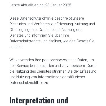
Letzte Aktualisierung: 23 Januar 2025
Diese Datenschutzrichtlinie beschreibt unsere
Richtlinien und Verfahren zur Erfassung, Nutzung und
Offenlegung Ihrer Daten bei der Nutzung des
Dienstes und informiert Sie über Ihre
Datenschutzrechte und darüber, wie das Gesetz Sie
schützt.
Wir verwenden Ihre personenbezogenen Daten, um
den Service bereitzustellen und zu verbessern. Durch
die Nutzung des Dienstes stimmen Sie der Erfassung
und Nutzung von Informationen gemäß dieser
Datenschutzrichtlinie zu.
Interpretation und