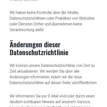
Wir haben keine Kontrolle über die Inhalte,
Datenschutzrichtlinien oder Praktiken von Websites
oder Diensten Dritter und übernehmen keine
Verantwortung dafür.
Änderungen dieser
Datenschutzrichtlinie
Wir können unsere Datenschutzrichtlinie von Zeit zu
Zeit aktualisieren. Wir werden Sie über alle
Änderungen informieren, indem wir die neue
Datenschutzrichtlinie auf dieser Seite veröffentlichen.
Wir informieren Sie per E-Mail und/oder durch einen
deutlich sichtbaren Hinweis auf unserem Service,