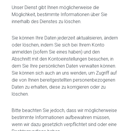
Unser Dienst gibt Ihnen möglicherweise die
Möglichkeit, bestimmte Informationen über Sie
innerhalb des Dienstes zu löschen.
Sie können Ihre Daten jederzeit aktualisieren, ändern
oder löschen, indem Sie sich bei Ihrem Konto
anmelden (sofern Sie eines haben) und den
Abschnitt mit den Kontoeinstellungen besuchen, in
dem Sie Ihre persönlichen Daten verwalten können.
Sie können sich auch an uns wenden, um Zugriff auf
die von Ihnen bereitgestellten personenbezogenen
Daten zu erhalten, diese zu korrigieren oder zu
löschen.
Bitte beachten Sie jedoch, dass wir möglicherweise
bestimmte Informationen aufbewahren müssen,
wenn wir dazu gesetzlich verpflichtet sind oder eine