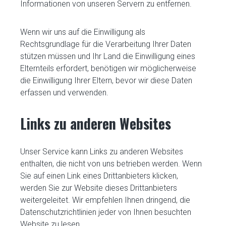
Informationen von unseren Servern zu entfernen.
Wenn wir uns auf die Einwilligung als
Rechtsgrundlage für die Verarbeitung Ihrer Daten
stützen müssen und Ihr Land die Einwilligung eines
Elternteils erfordert, benötigen wir möglicherweise
die Einwilligung Ihrer Eltern, bevor wir diese Daten
erfassen und verwenden.
Links zu anderen Websites
Unser Service kann Links zu anderen Websites
enthalten, die nicht von uns betrieben werden. Wenn
Sie auf einen Link eines Drittanbieters klicken,
werden Sie zur Website dieses Drittanbieters
weitergeleitet. Wir empfehlen Ihnen dringend, die
Datenschutzrichtlinien jeder von Ihnen besuchten
Website zu lesen.