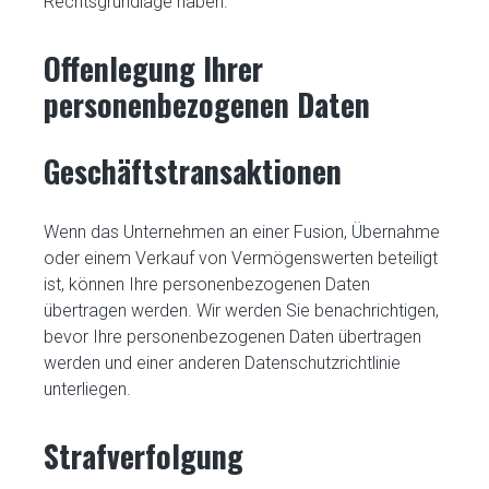
Rechtsgrundlage haben.
Offenlegung Ihrer
personenbezogenen Daten
Geschäftstransaktionen
Wenn das Unternehmen an einer Fusion, Übernahme
oder einem Verkauf von Vermögenswerten beteiligt
ist, können Ihre personenbezogenen Daten
übertragen werden. Wir werden Sie benachrichtigen,
bevor Ihre personenbezogenen Daten übertragen
werden und einer anderen Datenschutzrichtlinie
unterliegen.
Strafverfolgung