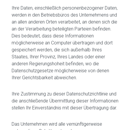
Ihre Daten, einschließlich personenbezogener Daten,
werden in den Betriebsbüros des Unternehmens und
an allen anderen Orten verarbeitet, an denen sich die
an der Verarbeitung beteiligten Parteien befinden.
Dies bedeutet, dass diese Informationen
möglicherweise an Computer übertragen und dort
gespeichert werden, die sich außerhalb Ihres
Staates, Ihrer Provinz, Ihres Landes oder einer
anderen Regierungshoheit befinden, wo die
Datenschutzgesetze möglicherweise von denen
Ihrer Gerichtsbarkeit abweichen.
Ihre Zustimmung zu dieser Datenschutzrichtlinie und
die anschließende Übermittlung dieser Informationen
stellen Ihr Einverständnis mit dieser Übertragung dar.
Das Unternehmen wird alle vernünftigerweise