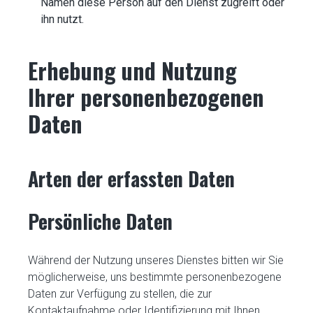
Namen diese Person auf den Dienst zugreift oder
ihn nutzt.
Erhebung und Nutzung
Ihrer personenbezogenen
Daten
Arten der erfassten Daten
Persönliche Daten
Während der Nutzung unseres Dienstes bitten wir Sie
möglicherweise, uns bestimmte personenbezogene
Daten zur Verfügung zu stellen, die zur
Kontaktaufnahme oder Identifizierung mit Ihnen