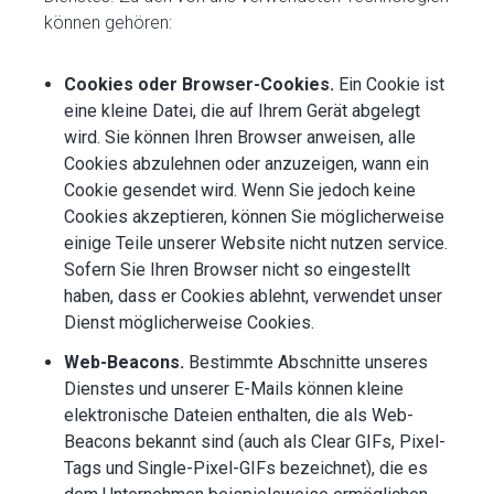
können gehören:
Cookies oder Browser-Cookies.
Ein Cookie ist
eine kleine Datei, die auf Ihrem Gerät abgelegt
wird. Sie können Ihren Browser anweisen, alle
Cookies abzulehnen oder anzuzeigen, wann ein
Cookie gesendet wird. Wenn Sie jedoch keine
Cookies akzeptieren, können Sie möglicherweise
einige Teile unserer Website nicht nutzen service.
Sofern Sie Ihren Browser nicht so eingestellt
haben, dass er Cookies ablehnt, verwendet unser
Dienst möglicherweise Cookies.
Web-Beacons.
Bestimmte Abschnitte unseres
Dienstes und unserer E-Mails können kleine
elektronische Dateien enthalten, die als Web-
Beacons bekannt sind (auch als Clear GIFs, Pixel-
Tags und Single-Pixel-GIFs bezeichnet), die es