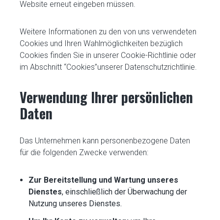
Website erneut eingeben müssen.
Weitere Informationen zu den von uns verwendeten
Cookies und Ihren Wahlmöglichkeiten bezüglich
Cookies finden Sie in unserer Cookie-Richtlinie oder
im Abschnitt “Cookies”unserer Datenschutzrichtlinie.
Verwendung Ihrer persönlichen
Daten
Das Unternehmen kann personenbezogene Daten
für die folgenden Zwecke verwenden:
Zur Bereitstellung und Wartung unseres
Dienstes
, einschließlich der Überwachung der
Nutzung unseres Dienstes.