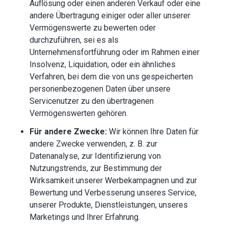
Auflösung oder einen anderen Verkauf oder eine
andere Übertragung einiger oder aller unserer
Vermögenswerte zu bewerten oder
durchzuführen, sei es als
Unternehmensfortführung oder im Rahmen einer
Insolvenz, Liquidation, oder ein ähnliches
Verfahren, bei dem die von uns gespeicherten
personenbezogenen Daten über unsere
Servicenutzer zu den übertragenen
Vermögenswerten gehören.
Für andere Zwecke:
Wir können Ihre Daten für
andere Zwecke verwenden, z. B. zur
Datenanalyse, zur Identifizierung von
Nutzungstrends, zur Bestimmung der
Wirksamkeit unserer Werbekampagnen und zur
Bewertung und Verbesserung unseres Service,
unserer Produkte, Dienstleistungen, unseres
Marketings und Ihrer Erfahrung.