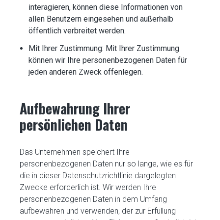
interagieren, können diese Informationen von
allen Benutzern eingesehen und außerhalb
öffentlich verbreitet werden.
Mit Ihrer Zustimmung: Mit Ihrer Zustimmung
können wir Ihre personenbezogenen Daten für
jeden anderen Zweck offenlegen.
Aufbewahrung Ihrer
persönlichen Daten
Das Unternehmen speichert Ihre
personenbezogenen Daten nur so lange, wie es für
die in dieser Datenschutzrichtlinie dargelegten
Zwecke erforderlich ist. Wir werden Ihre
personenbezogenen Daten in dem Umfang
aufbewahren und verwenden, der zur Erfüllung