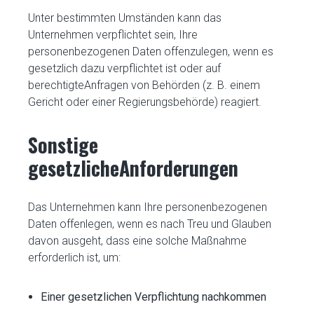
Unter bestimmten Umständen kann das
Unternehmen verpflichtet sein, Ihre
personenbezogenen Daten offenzulegen, wenn es
gesetzlich dazu verpflichtet ist oder auf
berechtigteAnfragen von Behörden (z. B. einem
Gericht oder einer Regierungsbehörde) reagiert.
Sonstige
gesetzlicheAnforderungen
Das Unternehmen kann Ihre personenbezogenen
Daten offenlegen, wenn es nach Treu und Glauben
davon ausgeht, dass eine solche Maßnahme
erforderlich ist, um:
Einer gesetzlichen Verpflichtung nachkommen