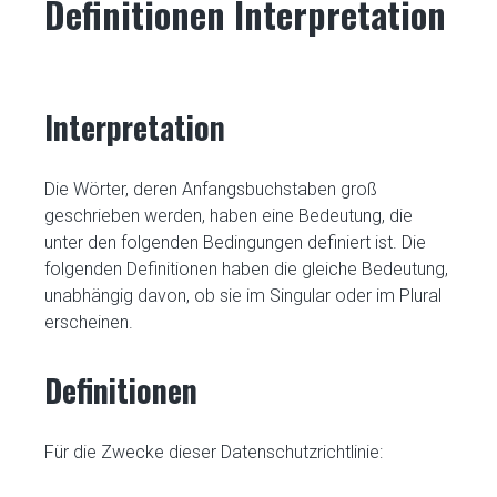
Definitionen Interpretation
Interpretation
Die Wörter, deren Anfangsbuchstaben groß
geschrieben werden, haben eine Bedeutung, die
unter den folgenden Bedingungen definiert ist. Die
folgenden Definitionen haben die gleiche Bedeutung,
unabhängig davon, ob sie im Singular oder im Plural
erscheinen.
Definitionen
Für die Zwecke dieser Datenschutzrichtlinie: