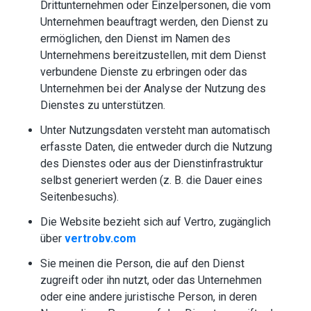
Drittunternehmen oder Einzelpersonen, die vom
Unternehmen beauftragt werden, den Dienst zu
ermöglichen, den Dienst im Namen des
Unternehmens bereitzustellen, mit dem Dienst
verbundene Dienste zu erbringen oder das
Unternehmen bei der Analyse der Nutzung des
Dienstes zu unterstützen.
Unter Nutzungsdaten versteht man automatisch
erfasste Daten, die entweder durch die Nutzung
des Dienstes oder aus der Dienstinfrastruktur
selbst generiert werden (z. B. die Dauer eines
Seitenbesuchs).
Die Website bezieht sich auf Vertro, zugänglich
über
vertrobv.com
Sie meinen die Person, die auf den Dienst
zugreift oder ihn nutzt, oder das Unternehmen
oder eine andere juristische Person, in deren