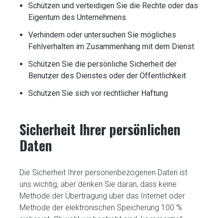
Schützen und verteidigen Sie die Rechte oder das
Eigentum des Unternehmens
Verhindern oder untersuchen Sie mögliches
Fehlverhalten im Zusammenhang mit dem Dienst
Schützen Sie die persönliche Sicherheit der
Benutzer des Dienstes oder der Öffentlichkeit
Schützen Sie sich vor rechtlicher Haftung
Sicherheit Ihrer persönlichen
Daten
Die Sicherheit Ihrer personenbezogenen Daten ist
uns wichtig, aber denken Sie daran, dass keine
Methode der Übertragung über das Internet oder
Methode der elektronischen Speicherung 100 %