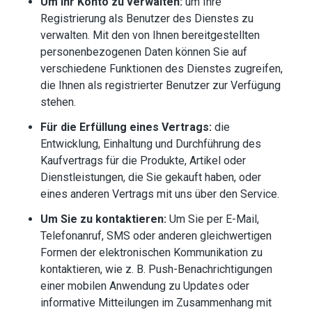
Um Ihr Konto zu verwalten:
um Ihre
Registrierung als Benutzer des Dienstes zu
verwalten. Mit den von Ihnen bereitgestellten
personenbezogenen Daten können Sie auf
verschiedene Funktionen des Dienstes zugreifen,
die Ihnen als registrierter Benutzer zur Verfügung
stehen.
Für die Erfüllung eines Vertrags:
die
Entwicklung, Einhaltung und Durchführung des
Kaufvertrags für die Produkte, Artikel oder
Dienstleistungen, die Sie gekauft haben, oder
eines anderen Vertrags mit uns über den Service.
Um Sie zu kontaktieren:
Um Sie per E-Mail,
Telefonanruf, SMS oder anderen gleichwertigen
Formen der elektronischen Kommunikation zu
kontaktieren, wie z. B. Push-Benachrichtigungen
einer mobilen Anwendung zu Updates oder
informative Mitteilungen im Zusammenhang mit