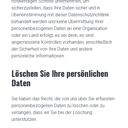
notwendigen Schritte unternehmen, um
sicherzustellen, dass Ihre Daten sicher und in
Übereinstimmung mit dieser Datenschutzrichtlinie
behandelt werden und keine Übermittlung Ihrer
personenbezogenen Daten an eine Organisation
oder ein Land erfolgt, es sei denn, es sind
angemessene Kontrollen vorhanden, einschließlich
der Sicherheit von Ihre Daten und andere
persönliche Informationen.
Löschen Sie Ihre persönlichen
Daten
Sie haben das Recht, die von uns über Sie erfassten
personenbezogenen Daten zu löschen oder zu
verlangen, dass wir Sie bei der Löschung
unterstützen.