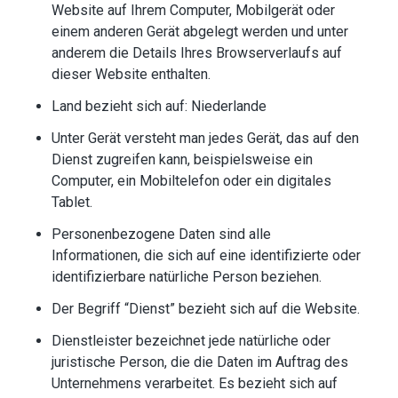
Website auf Ihrem Computer, Mobilgerät oder
einem anderen Gerät abgelegt werden und unter
anderem die Details Ihres Browserverlaufs auf
dieser Website enthalten.
Land bezieht sich auf: Niederlande
Unter Gerät versteht man jedes Gerät, das auf den
Dienst zugreifen kann, beispielsweise ein
Computer, ein Mobiltelefon oder ein digitales
Tablet.
Personenbezogene Daten sind alle
Informationen, die sich auf eine identifizierte oder
identifizierbare natürliche Person beziehen.
Der Begriff “Dienst” bezieht sich auf die Website.
Dienstleister bezeichnet jede natürliche oder
juristische Person, die die Daten im Auftrag des
Unternehmens verarbeitet. Es bezieht sich auf