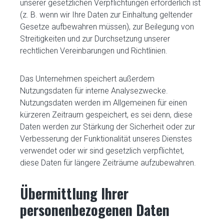
unserer gesetzlichen Verpflichtungen erforderlich ist
(z. B. wenn wir Ihre Daten zur Einhaltung geltender
Gesetze aufbewahren müssen), zur Beilegung von
Streitigkeiten und zur Durchsetzung unserer
rechtlichen Vereinbarungen und Richtlinien.
Das Unternehmen speichert außerdem
Nutzungsdaten für interne Analysezwecke.
Nutzungsdaten werden im Allgemeinen für einen
kürzeren Zeitraum gespeichert, es sei denn, diese
Daten werden zur Stärkung der Sicherheit oder zur
Verbesserung der Funktionalität unseres Dienstes
verwendet oder wir sind gesetzlich verpflichtet,
diese Daten für längere Zeiträume aufzubewahren.
Übermittlung Ihrer
personenbezogenen Daten