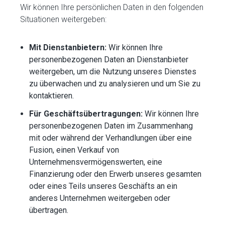
Wir können Ihre persönlichen Daten in den folgenden
Situationen weitergeben:
Mit Dienstanbietern:
Wir können Ihre
personenbezogenen Daten an Dienstanbieter
weitergeben, um die Nutzung unseres Dienstes
zu überwachen und zu analysieren und um Sie zu
kontaktieren.
Für Geschäftsübertragungen:
Wir können Ihre
personenbezogenen Daten im Zusammenhang
mit oder während der Verhandlungen über eine
Fusion, einen Verkauf von
Unternehmensvermögenswerten, eine
Finanzierung oder den Erwerb unseres gesamten
oder eines Teils unseres Geschäfts an ein
anderes Unternehmen weitergeben oder
übertragen.