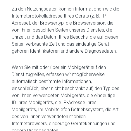
Zu den Nutzungsdaten können Informationen wie die
Internetprotokolladresse Ihres Geräts (z. B. IP-
Adresse), der Browsertyp, die Browserversion, die
von Ihnen besuchten Seiten unseres Dienstes, die
Uhrzeit und das Datum Ihres Besuchs, die auf diesen
Seiten verbrachte Zeit und das eindeutige Gerät
gehören Identifikatoren und andere Diagnosedaten.
Wenn Sie mit oder über ein Mobilgerät auf den
Dienst zugreifen, erfassen wir möglicherweise
automatisch bestimmte Informationen,
einschließlich, aber nicht beschränkt auf, den Typ des
von Ihnen verwendeten Mobilgeräts, die eindeutige
ID Ihres Mobilgeräts, die IP-Adresse Ihres
Mobilgeräts, Ihr Mobiltelefon Betriebssystem, die Art
des von Ihnen verwendeten mobilen
Internetbrowsers, eindeutige Gerätekennungen und
andere Diagnosedaten.