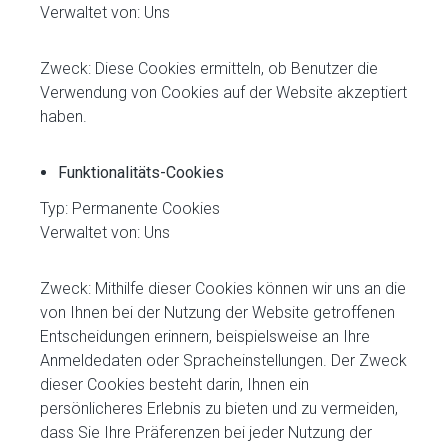
Verwaltet von: Uns
Zweck: Diese Cookies ermitteln, ob Benutzer die
Verwendung von Cookies auf der Website akzeptiert
haben.
Funktionalitäts-Cookies
Typ: Permanente Cookies
Verwaltet von: Uns
Zweck: Mithilfe dieser Cookies können wir uns an die
von Ihnen bei der Nutzung der Website getroffenen
Entscheidungen erinnern, beispielsweise an Ihre
Anmeldedaten oder Spracheinstellungen. Der Zweck
dieser Cookies besteht darin, Ihnen ein
persönlicheres Erlebnis zu bieten und zu vermeiden,
dass Sie Ihre Präferenzen bei jeder Nutzung der