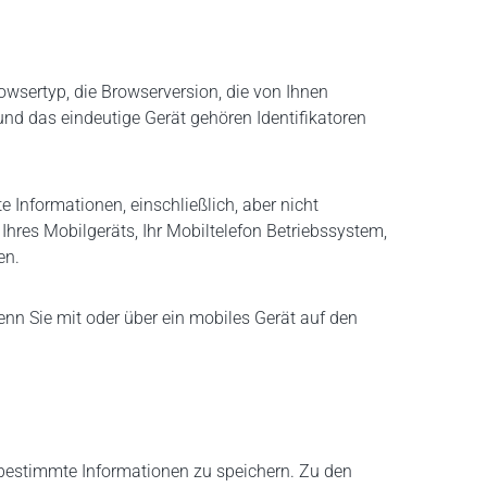
owsertyp, die Browserversion, die von Ihnen
und das eindeutige Gerät gehören Identifikatoren
 Informationen, einschließlich, aber nicht
Ihres Mobilgeräts, Ihr Mobiltelefon Betriebssystem,
en.
nn Sie mit oder über ein mobiles Gerät auf den
 bestimmte Informationen zu speichern. Zu den