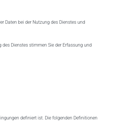
rer Daten bei der Nutzung des Dienstes und
g des Dienstes stimmen Sie der Erfassung und
gungen definiert ist. Die folgenden Definitionen