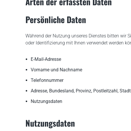
Arten der erfassten Daten
Persönliche Daten
Während der Nutzung unseres Dienstes bitten wir 
oder Identifizierung mit Ihnen verwendet werden k
E-Mail-Adresse
Vorname und Nachname
Telefonnummer
Adresse, Bundesland, Provinz, Postleitzahl, Stadt
Nutzungsdaten
Nutzungsdaten