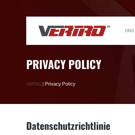
ONS
PRIVACY POLICY
|
Privacy Policy
VERTRO
Datenschutzrichtlinie