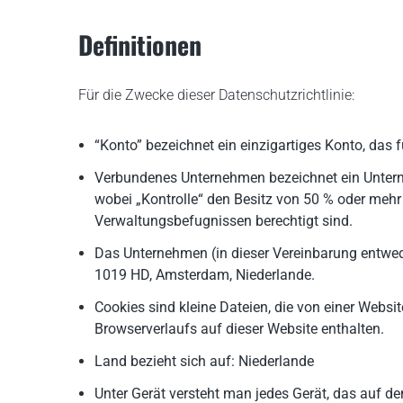
Definitionen
Für die Zwecke dieser Datenschutzrichtlinie:
“Konto” bezeichnet ein einzigartiges Konto, das f
Verbundenes Unternehmen bezeichnet ein Unternehm
wobei „Kontrolle“ den Besitz von 50 % oder mehr 
Verwaltungsbefugnissen berechtigt sind.
Das Unternehmen (in dieser Vereinbarung entwede
1019 HD, Amsterdam, Niederlande.
Cookies sind kleine Dateien, die von einer Webs
Browserverlaufs auf dieser Website enthalten.
Land bezieht sich auf: Niederlande
Unter Gerät versteht man jedes Gerät, das auf den