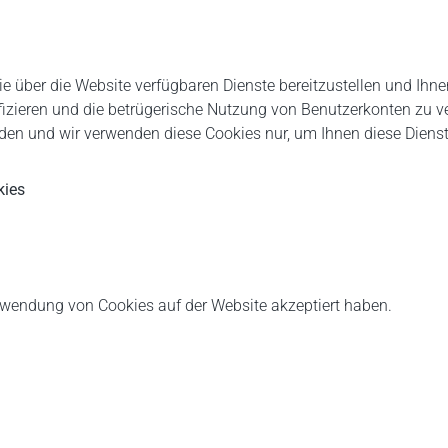
e über die Website verfügbaren Dienste bereitzustellen und Ihne
ifizieren und die betrügerische Nutzung von Benutzerkonten zu 
rden und wir verwenden diese Cookies nur, um Ihnen diese Dienste
kies
erwendung von Cookies auf der Website akzeptiert haben.