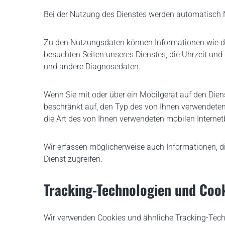
Bei der Nutzung des Dienstes werden automatisch 
Zu den Nutzungsdaten können Informationen wie die I
besuchten Seiten unseres Dienstes, die Uhrzeit und 
und andere Diagnosedaten.
Wenn Sie mit oder über ein Mobilgerät auf den Dien
beschränkt auf, den Typ des von Ihnen verwendeten M
die Art des von Ihnen verwendeten mobilen Intern
Wir erfassen möglicherweise auch Informationen, di
Dienst zugreifen.
Tracking-Technologien und Coo
Wir verwenden Cookies und ähnliche Tracking-Techn