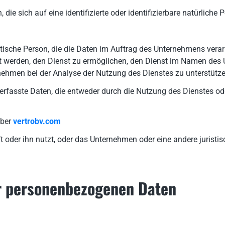
ie sich auf eine identifizierte oder identifizierbare natürliche 
istische Person, die die Daten im Auftrag des Unternehmens verar
 werden, den Dienst zu ermöglichen, den Dienst im Namen des 
nehmen bei der Analyse der Nutzung des Dienstes zu unterstütze
fasste Daten, die entweder durch die Nutzung des Dienstes oder 
über
vertrobv.com
ft oder ihn nutzt, oder das Unternehmen oder eine andere jurist
r personenbezogenen Daten