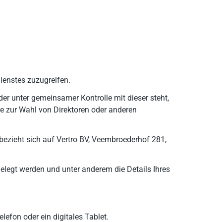
Dienstes zuzugreifen.
der unter gemeinsamer Kontrolle mit dieser steht,
ie zur Wahl von Direktoren oder anderen
bezieht sich auf Vertro BV, Veembroederhof 281,
elegt werden und unter anderem die Details Ihres
lefon oder ein digitales Tablet.