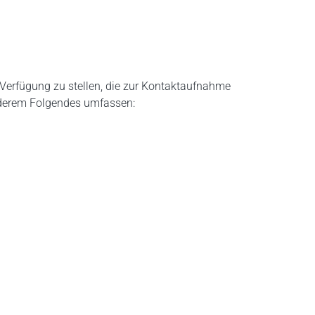
Verfügung zu stellen, die zur Kontaktaufnahme
anderem Folgendes umfassen: