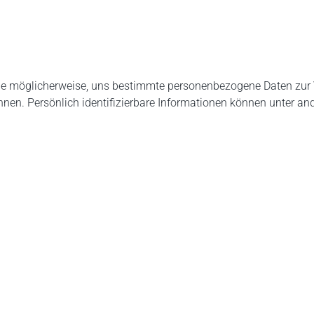
Sie möglicherweise, uns bestimmte personenbezogene Daten zur 
önnen. Persönlich identifizierbare Informationen können unter 