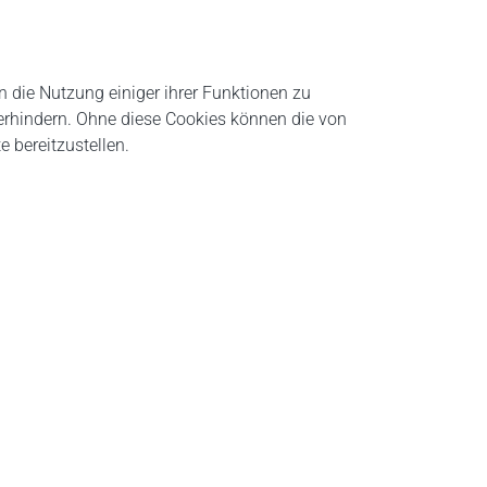
n die Nutzung einiger ihrer Funktionen zu
verhindern. Ohne diese Cookies können die von
 bereitzustellen.