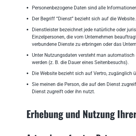
Personenbezogene Daten sind alle Informationen, d
Der Begriff “Dienst” bezieht sich auf die Website.
Dienstleister bezeichnet jede natürliche oder jur
Einzelpersonen, die vom Unternehmen beauftragt
verbundene Dienste zu erbringen oder das Unter
Unter Nutzungsdaten versteht man automatisch er
werden (z. B. die Dauer eines Seitenbesuchs).
Die Website bezieht sich auf Vertro, zugänglich 
Sie meinen die Person, die auf den Dienst zugrei
Dienst zugreift oder ihn nutzt.
Erhebung und Nutzung Ihre