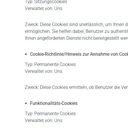
Typ: Sitzungscookies
Verwaltet von: Uns
Zweck: Diese Cookies sind unerlässlich, um Ihnen di
ermöglichen. Sie helfen dabei, Benutzer zu authent
Ihnen angeforderten Dienste nicht bereitgestellt we
Cookie-Richtlinie/Hinweis zur Annahme von Coo
Typ: Permanente Cookies
Verwaltet von: Uns
Zweck: Diese Cookies ermitteln, ob Benutzer die V
Funktionalitäts-Cookies
Typ: Permanente Cookies
Verwaltet von: Uns