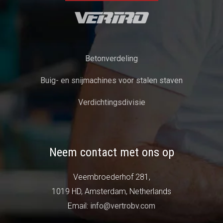
Betonverdeling
Buig- en snijmachines voor stalen staven
Verdichtingsdivisie
Neem contact met ons op
Veembroederhof 281,
1019 HD, Amsterdam, Netherlands
Email:
info@vertrobv.com