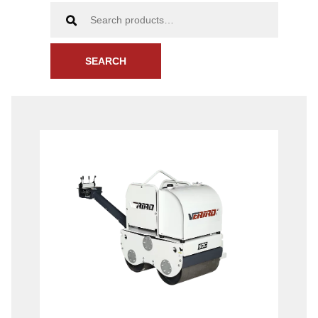
SEARCH