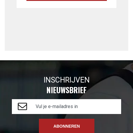
INSCHRIJVEN
NIEUWSBRIEF