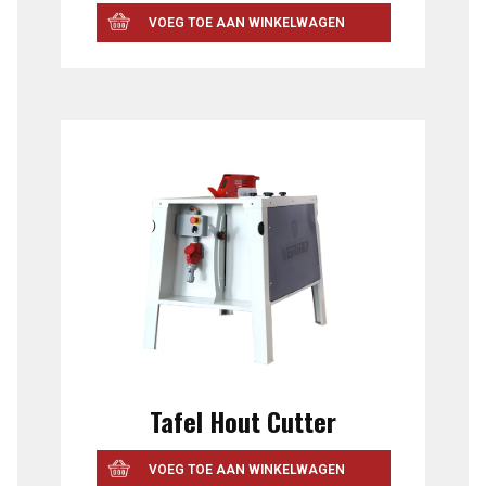
VOEG TOE AAN WINKELWAGEN
Tafel Hout Cutter
VOEG TOE AAN WINKELWAGEN