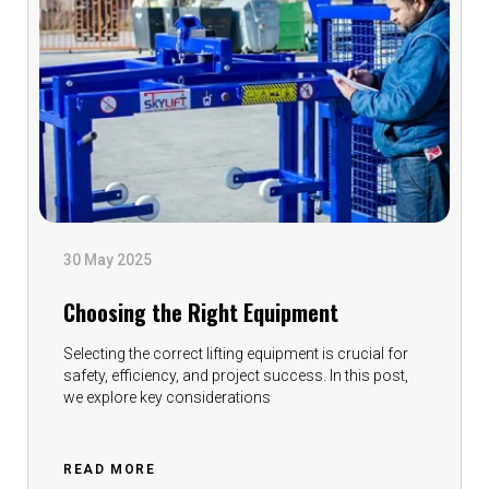
30 May 2025
Choosing the Right Equipment
Selecting the correct lifting equipment is crucial for
safety, efficiency, and project success. In this post,
we explore key considerations
READ MORE