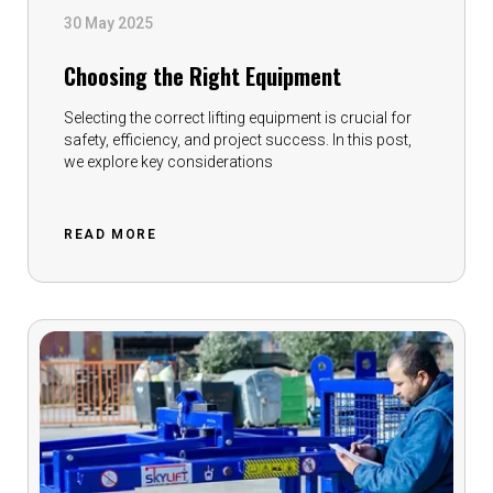
30 May 2025
Choosing the Right Equipment
Selecting the correct lifting equipment is crucial for
safety, efficiency, and project success. In this post,
we explore key considerations
READ MORE