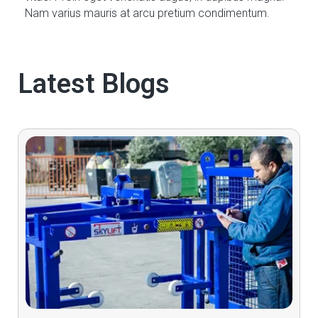
Nam varius mauris at arcu pretium condimentum.
Latest Blogs