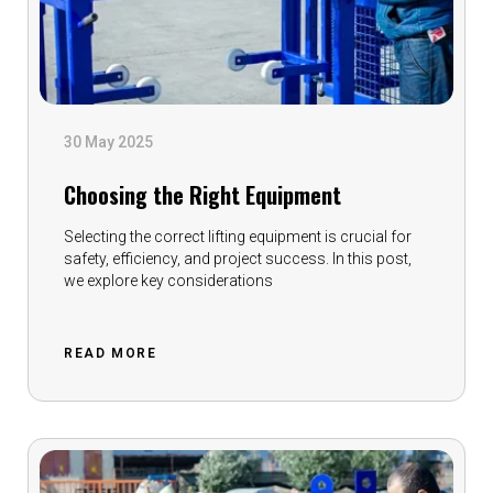
30 May 2025
Choosing the Right Equipment
Selecting the correct lifting equipment is crucial for
safety, efficiency, and project success. In this post,
we explore key considerations
READ MORE