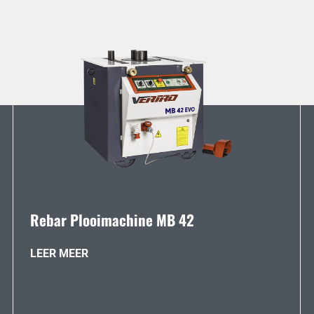
Rebar Plooimachine MB 42
LEER MEER