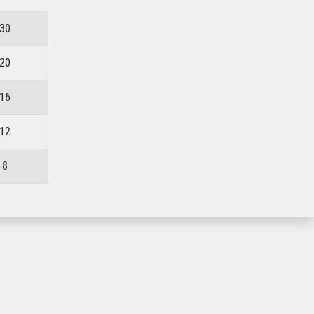
30
20
16
12
 8