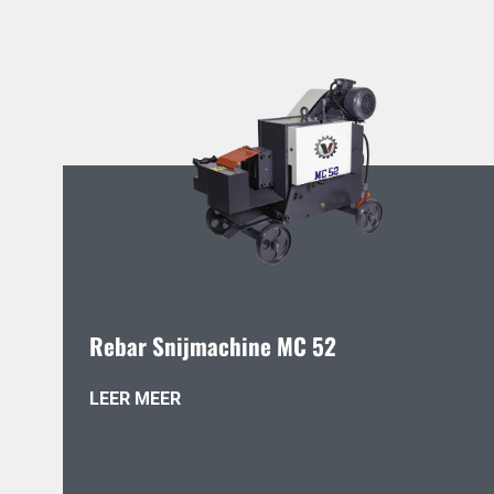
Rebar Snijmachine MC 52
LEER MEER