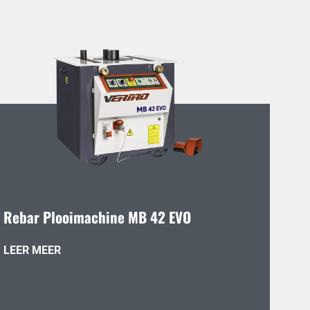
Rebar Plooimachine MB 42 EVO
LEER MEER