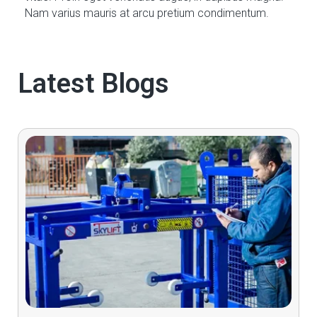
Nam varius mauris at arcu pretium condimentum.
Latest Blogs