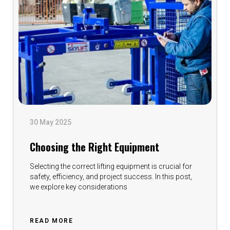
30 May 2025
Choosing the Right Equipment
Selecting the correct lifting equipment is crucial for
safety, efficiency, and project success. In this post,
we explore key considerations
READ MORE