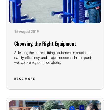
15 August 2019
Choosing the Right Equipment
Selecting the correct lifting equipment is crucial for
safety, efficiency, and project success. In this post,
we explore key considerations
READ MORE