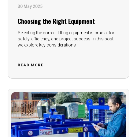
30 May 2025
Choosing the Right Equipment
Selecting the correct lifting equipment is crucial for
safety, efficiency, and project success. In this post,
we explore key considerations
READ MORE