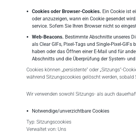
Cookies oder Browser-Cookies.
Ein Cookie ist e
oder anzuzeigen, wann ein Cookie gesendet wird.
service. Sofern Sie Ihren Browser nicht so einge
Web-Beacons.
Bestimmte Abschnitte unseres Die
als Clear GIFs, Pixel-Tags und Single-Pixel-GIFs
haben oder das Öffnen einer E-Mail und für ande
Abschnitts und die Überprüfung der System- und S
Cookies können „persistente“ oder „Sitzungs“-Cooki
während Sitzungscookies gelöscht werden, sobald 
Wir verwenden sowohl Sitzungs- als auch dauerhaft
Notwendige/unverzichtbare Cookies
Typ: Sitzungscookies
Verwaltet von: Uns