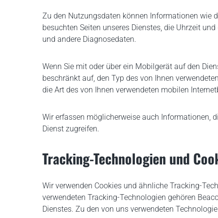
Zu den Nutzungsdaten können Informationen wie die I
besuchten Seiten unseres Dienstes, die Uhrzeit und 
und andere Diagnosedaten.
Wenn Sie mit oder über ein Mobilgerät auf den Dien
beschränkt auf, den Typ des von Ihnen verwendeten M
die Art des von Ihnen verwendeten mobilen Intern
Wir erfassen möglicherweise auch Informationen, di
Dienst zugreifen.
Tracking-Technologien und Coo
Wir verwenden Cookies und ähnliche Tracking-Techn
verwendeten Tracking-Technologien gehören Beaco
Dienstes. Zu den von uns verwendeten Technologi