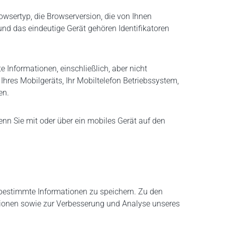
owsertyp, die Browserversion, die von Ihnen
und das eindeutige Gerät gehören Identifikatoren
 Informationen, einschließlich, aber nicht
Ihres Mobilgeräts, Ihr Mobiltelefon Betriebssystem,
en.
nn Sie mit oder über ein mobiles Gerät auf den
 bestimmte Informationen zu speichern. Zu den
ionen sowie zur Verbesserung und Analyse unseres