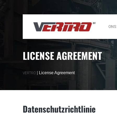
ONS
LICENSE AGREEMENT
|
License Agreement
VERTRO
Datenschutzrichtlinie