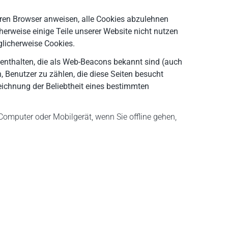
 Ihren Browser anweisen, alle Cookies abzulehnen
erweise einige Teile unserer Website nicht nutzen
glicherweise Cookies.
 enthalten, die als Web-Beacons bekannt sind (auch
, Benutzer zu zählen, die diese Seiten besucht
eichnung der Beliebtheit eines bestimmten
Computer oder Mobilgerät, wenn Sie offline gehen,