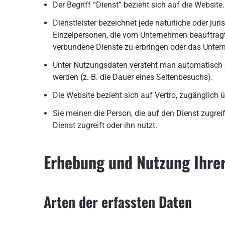
Der Begriff “Dienst” bezieht sich auf die Website.
Dienstleister bezeichnet jede natürliche oder jur
Einzelpersonen, die vom Unternehmen beauftragt
verbundene Dienste zu erbringen oder das Unter
Unter Nutzungsdaten versteht man automatisch er
werden (z. B. die Dauer eines Seitenbesuchs).
Die Website bezieht sich auf Vertro, zugänglich 
Sie meinen die Person, die auf den Dienst zugrei
Dienst zugreift oder ihn nutzt.
Erhebung und Nutzung Ihre
Arten der erfassten Daten