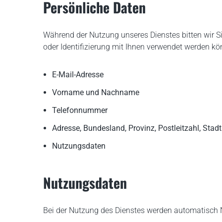
Persönliche Daten
Während der Nutzung unseres Dienstes bitten wir 
oder Identifizierung mit Ihnen verwendet werden k
E-Mail-Adresse
Vorname und Nachname
Telefonnummer
Adresse, Bundesland, Provinz, Postleitzahl, Stadt
Nutzungsdaten
Nutzungsdaten
Bei der Nutzung des Dienstes werden automatisch 