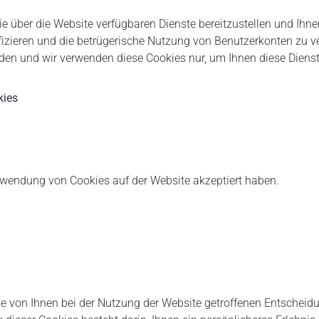
e über die Website verfügbaren Dienste bereitzustellen und Ihne
ifizieren und die betrügerische Nutzung von Benutzerkonten zu 
rden und wir verwenden diese Cookies nur, um Ihnen diese Dienste
kies
erwendung von Cookies auf der Website akzeptiert haben.
ie von Ihnen bei der Nutzung der Website getroffenen Entscheidu