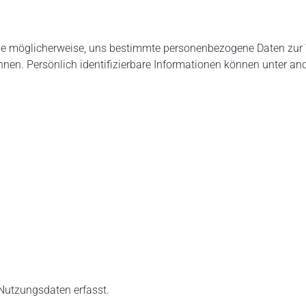
Sie möglicherweise, uns bestimmte personenbezogene Daten zur 
önnen. Persönlich identifizierbare Informationen können unter 
Nutzungsdaten erfasst.