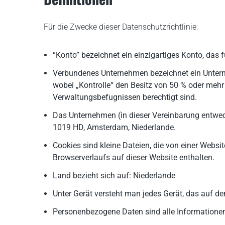
Für die Zwecke dieser Datenschutzrichtlinie:
“Konto” bezeichnet ein einzigartiges Konto, das f
Verbundenes Unternehmen bezeichnet ein Unternehm
wobei „Kontrolle“ den Besitz von 50 % oder mehr 
Verwaltungsbefugnissen berechtigt sind.
Das Unternehmen (in dieser Vereinbarung entwede
1019 HD, Amsterdam, Niederlande.
Cookies sind kleine Dateien, die von einer Webs
Browserverlaufs auf dieser Website enthalten.
Land bezieht sich auf: Niederlande
Unter Gerät versteht man jedes Gerät, das auf den
Personenbezogene Daten sind alle Informationen, d