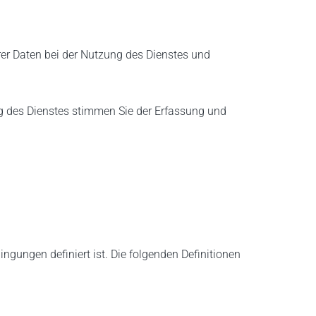
rer Daten bei der Nutzung des Dienstes und
g des Dienstes stimmen Sie der Erfassung und
gungen definiert ist. Die folgenden Definitionen