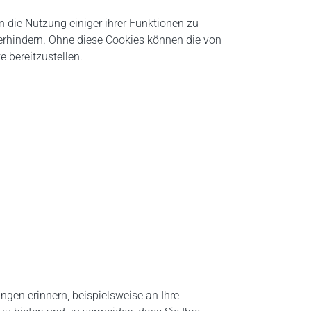
n die Nutzung einiger ihrer Funktionen zu
verhindern. Ohne diese Cookies können die von
 bereitzustellen.
ngen erinnern, beispielsweise an Ihre