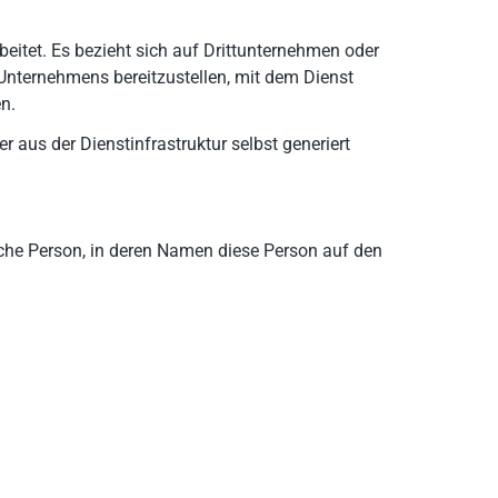
beitet. Es bezieht sich auf Drittunternehmen oder
Unternehmens bereitzustellen, mit dem Dienst
n.
aus der Dienstinfrastruktur selbst generiert
ische Person, in deren Namen diese Person auf den