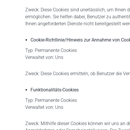
Zweck: Diese Cookies sind unerlässlich, um Ihnen di
ermöglichen. Sie helfen dabei, Benutzer zu authent
Ihnen angeforderten Dienste nicht bereitgestellt we
Cookie-Richtlinie/Hinweis zur Annahme von Coo
Typ: Permanente Cookies
Verwaltet von: Uns
Zweck: Diese Cookies ermitteln, ob Benutzer die V
Funktionalitäts-Cookies
Typ: Permanente Cookies
Verwaltet von: Uns
Zweck: Mithilfe dieser Cookies können wir uns an d