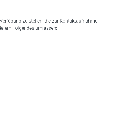
Verfügung zu stellen, die zur Kontaktaufnahme
anderem Folgendes umfassen: