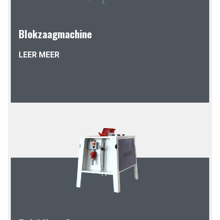
Blokzaagmachine
LEER MEER