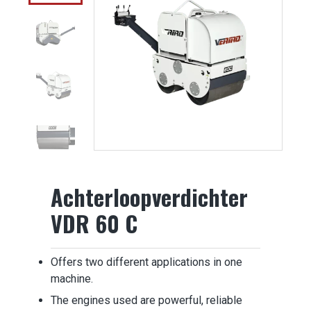
Achterloopverdichter
VDR 60 C
Offers two different applications in one
machine.
The engines used are powerful, reliable