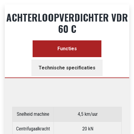
WINKELWAGEN
ACHTERLOOPVERDICHTER VDR
60 C
Functies
Technische specificaties
Snelheid machine
4,5 km/uur
Centrifugaalkracht
20 kN