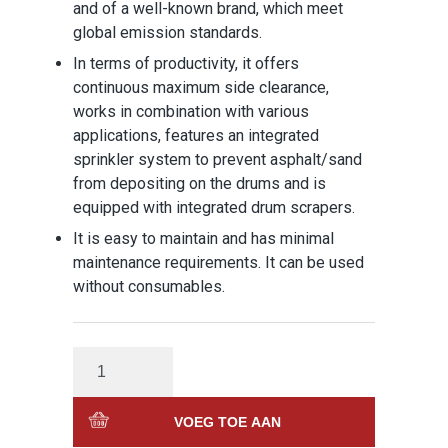
and of a well-known brand, which meet
global emission standards.
In terms of productivity, it offers
continuous maximum side clearance,
works in combination with various
applications, features an integrated
sprinkler system to prevent asphalt/sand
from depositing on the drums and is
equipped with integrated drum scrapers.
It is easy to maintain and has minimal
maintenance requirements. It can be used
without consumables.
VOEG TOE AAN