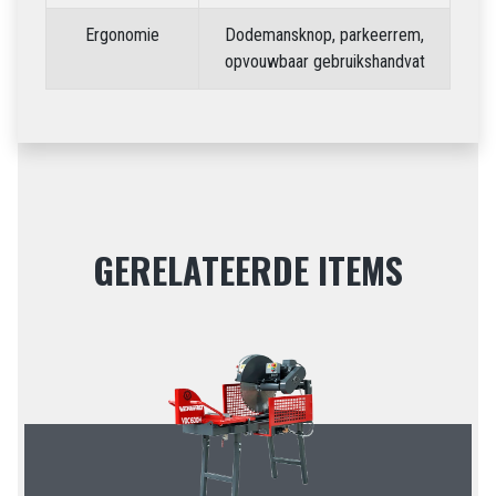
Ergonomie
Dodemansknop, parkeerrem,
opvouwbaar gebruikshandvat
GERELATEERDE ITEMS