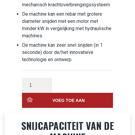
mechanisch krachtoverbrengingssysteem.
De machine kan een rebar met grotere
diameter snijden met een motor met
minder kW in vergelijking met hydraulische
machines.
De machine kan zeer snel snijden (in 1
seconde) door de/het innovatieve
technologie en ontwerp.
VOEG TOE AAN
WINKELWAGEN
SNIJCAPACITEIT VAN DE