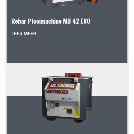
Rebar Plooimachine MB 42 EVO
LEER MEER