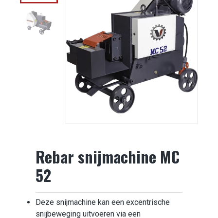
Rebar snijmachine MC
52
Deze snijmachine kan een excentrische
snijbeweging uitvoeren via een