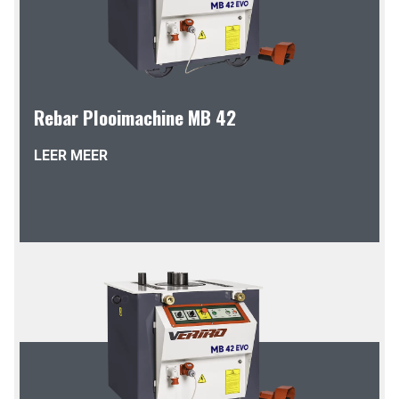
Rebar Plooimachine MB 42
LEER MEER