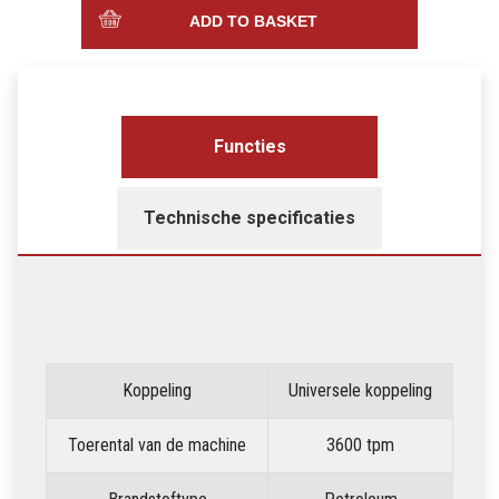
ADD TO BASKET
Functies
Technische specificaties
Koppeling
Universele koppeling
Toerental van de machine
3600 tpm