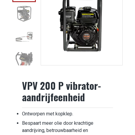
VPV 200 P vibrator-
aandrijfeenheid
Ontworpen met kopklep.
Bespaart meer olie door krachtige
aandrijving, betrouwbaarheid en