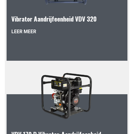
Vibrator Aandrijfeenheid VDV 320
LEER MEER