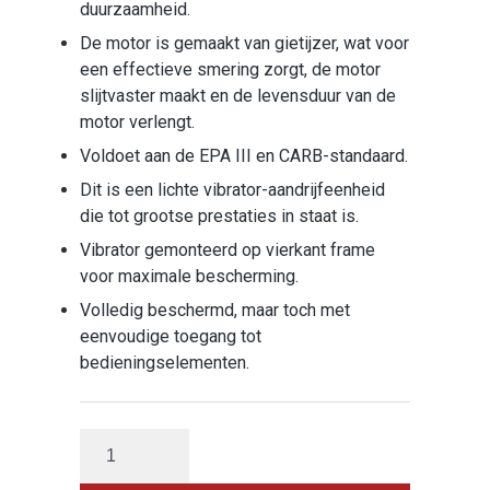
duurzaamheid.
De motor is gemaakt van gietijzer, wat voor
een effectieve smering zorgt, de motor
slijtvaster maakt en de levensduur van de
motor verlengt.
Voldoet aan de EPA III en CARB-standaard.
Dit is een lichte vibrator-aandrijfeenheid
die tot grootse prestaties in staat is.
Vibrator gemonteerd op vierkant frame
voor maximale bescherming.
Volledig beschermd, maar toch met
eenvoudige toegang tot
bedieningselementen.