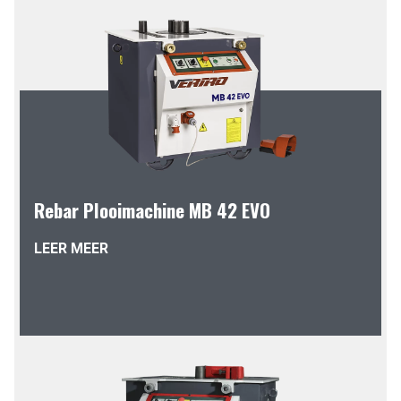
Rebar Plooimachine MB 42 EVO
LEER MEER