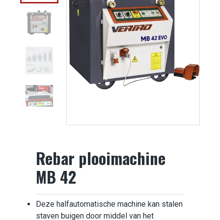
Rebar plooimachine
MB 42
Deze halfautomatische machine kan stalen
staven buigen door middel van het