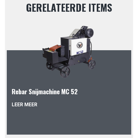
GERELATEERDE ITEMS
Rebar Snijmachine MC 52
LEER MEER