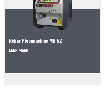
Rebar Plooimachine MB 52
LEER MEER