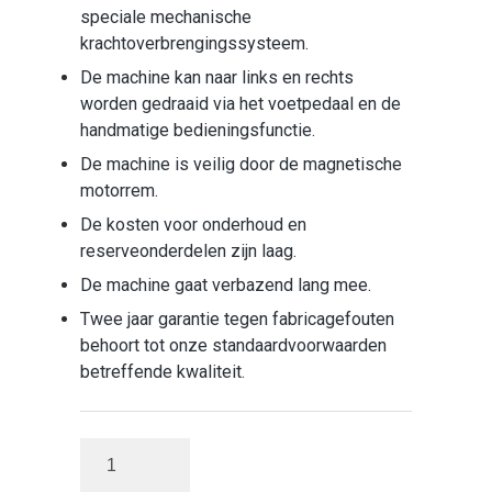
speciale mechanische
krachtoverbrengingssysteem.
De machine kan naar links en rechts
worden gedraaid via het voetpedaal en de
handmatige bedieningsfunctie.
De machine is veilig door de magnetische
motorrem.
De kosten voor onderhoud en
reserveonderdelen zijn laag.
De machine gaat verbazend lang mee.
Twee jaar garantie tegen fabricagefouten
behoort tot onze standaardvoorwaarden
betreffende kwaliteit.