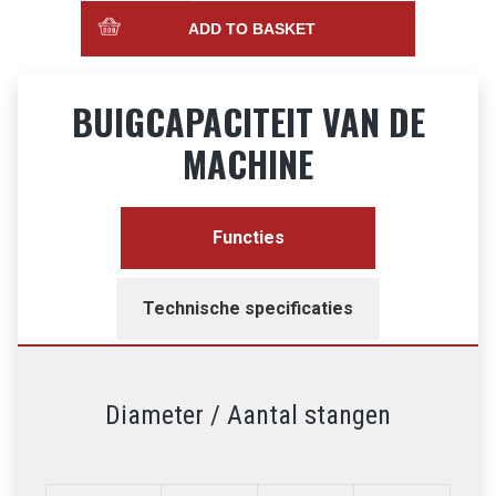
ADD TO BASKET
BUIGCAPACITEIT VAN DE
MACHINE
Functies
Technische specificaties
Diameter / Aantal stangen