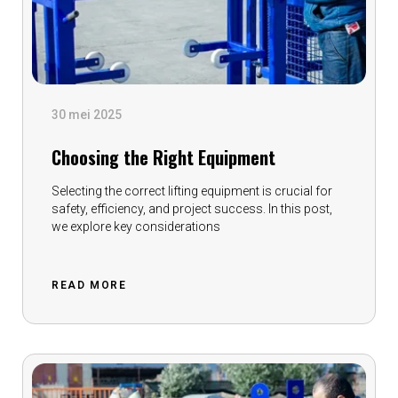
30 mei 2025
Choosing the Right Equipment
Selecting the correct lifting equipment is crucial for
safety, efficiency, and project success. In this post,
we explore key considerations
READ MORE