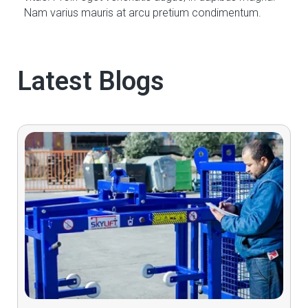
Nam varius mauris at arcu pretium condimentum.
Latest Blogs