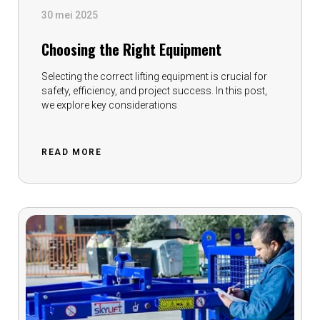
30 mei 2025
Choosing the Right Equipment
Selecting the correct lifting equipment is crucial for
safety, efficiency, and project success. In this post,
we explore key considerations
READ MORE