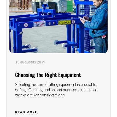
15 augustus 2019
Choosing the Right Equipment
Selecting the correct lifting equipment is crucial for
safety, efficiency, and project success. In this post,
we explore key considerations
READ MORE