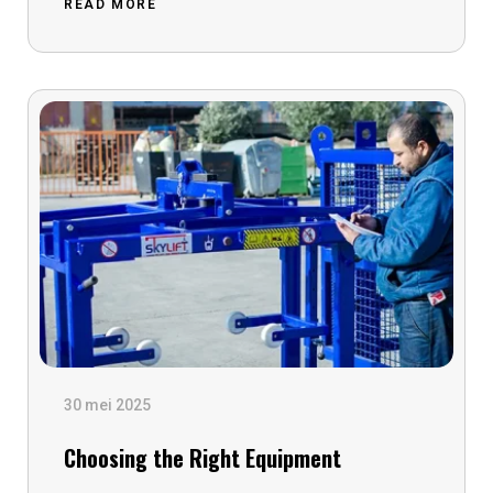
READ MORE
30 mei 2025
Choosing the Right Equipment