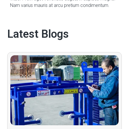
Nam varius mauris at arcu pretium condimentum.
Latest Blogs