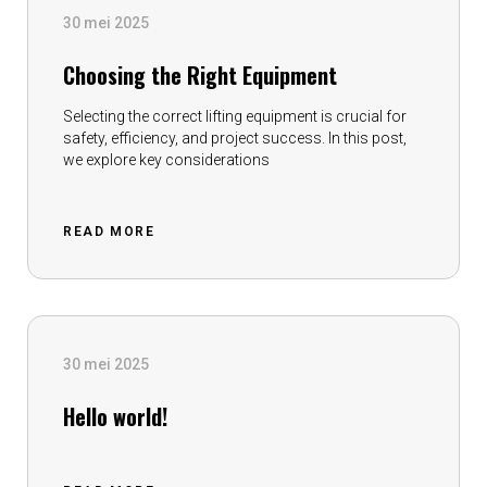
30 mei 2025
Choosing the Right Equipment
Selecting the correct lifting equipment is crucial for
safety, efficiency, and project success. In this post,
we explore key considerations
READ MORE
30 mei 2025
Hello world!